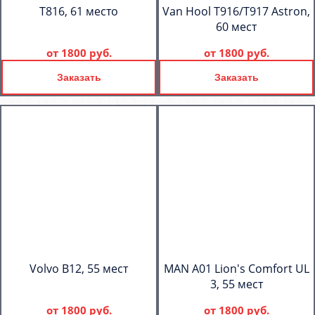
T816, 61 место
Van Hool T916/T917 Astron,
60 мест
от
1800 руб.
от
1800 руб.
Заказать
Заказать
Volvo B12, 55 мест
MAN A01 Lion's Comfort UL
3, 55 мест
от
1800 руб.
от
1800 руб.