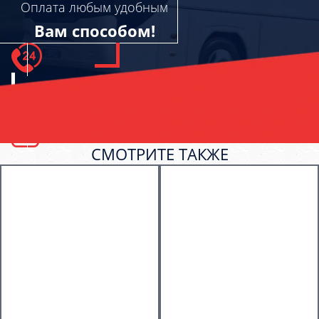
Оплата любым удобным
Вам способом!
СМОТРИТЕ ТАКЖЕ