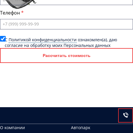
Телефон
C
Политикой конфиденциальности
ознакомлен(а), даю
согласие на обработку моих Персональных данных
Рассчитать стоимость
О компании
Автопарк