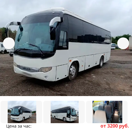
от 3200 руб.
Цена за час: