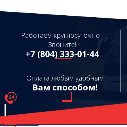
Работаем круглосуточно -
Звоните!
+7 (804) 333-01-44
Оплата любым удобным
Вам способом!