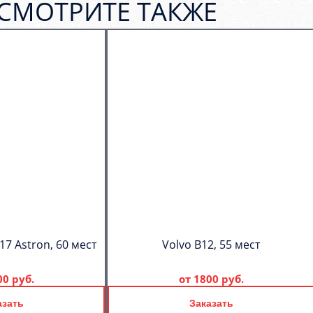
СМОТРИТЕ ТАКЖЕ
17 Astron, 60 мест
Volvo B12, 55 мест
00 руб.
от
1800 руб.
азать
Заказать