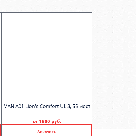
MAN A01 Lion's Comfort UL 3, 55 мест
от
1800 руб.
Заказать