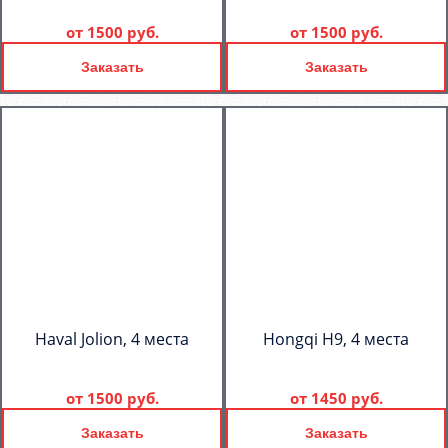
от
1500 руб.
от
1500 руб.
Заказать
Заказать
Haval Jolion, 4 места
Hongqi H9, 4 места
от
1500 руб.
от
1450 руб.
Заказать
Заказать