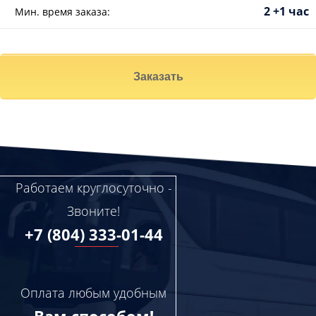
2 +1 час
Мин. время заказа:
Заказать
Работаем круглосуточно -
Звоните!
+7 (804) 333-01-44
Оплата любым удобным