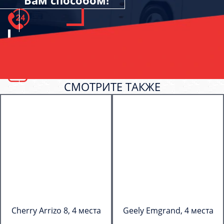
Вам способом!
СМОТРИТЕ ТАКЖЕ
Cherry Arrizo 8, 4 места
Geely Emgrand, 4 места