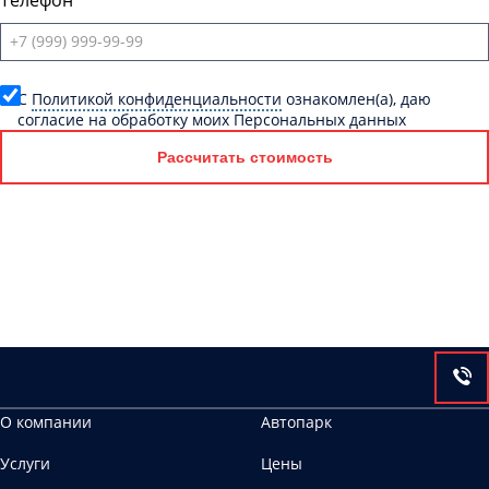
Телефон
C
Политикой конфиденциальности
ознакомлен(а), даю
согласие на обработку моих Персональных данных
Рассчитать стоимость
О компании
Автопарк
Услуги
Цены