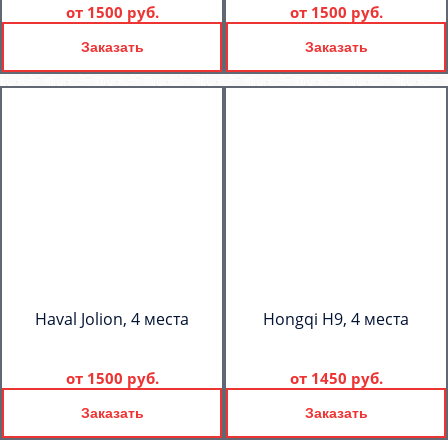
от
1500 руб.
от
1500 руб.
Заказать
Заказать
Haval Jolion, 4 места
Hongqi H9, 4 места
от
1500 руб.
от
1450 руб.
Заказать
Заказать