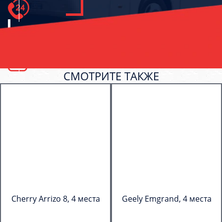
СМОТРИТЕ ТАКЖЕ
Cherry Arrizo 8, 4 места
Geely Emgrand, 4 места