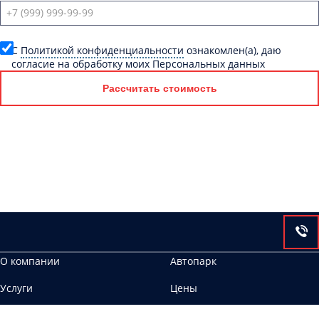
C
Политикой конфиденциальности
ознакомлен(а), даю
согласие на обработку моих Персональных данных
Рассчитать стоимость
О компании
Автопарк
Услуги
Цены
Контакты