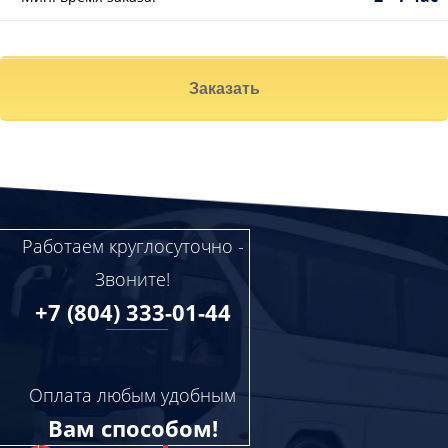
Заказать
Работаем круглосуточно -
Звоните!
+7 (804) 333-01-44
Оплата любым удобным
Вам способом!