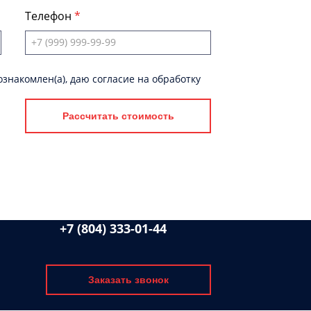
Телефон
знакомлен(а), даю согласие на обработку
Рассчитать стоимость
+7 (804) 333-01-44
Заказать звонок