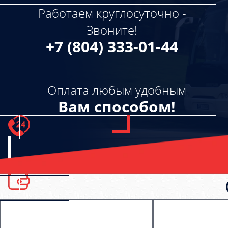
Работаем круглосуточно -
Звоните!
+7 (804) 333-01-44
Оплата любым удобным
Вам способом!