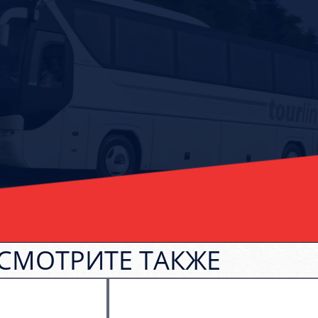
СМОТРИТЕ ТАКЖЕ