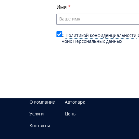
Имя
C
Политикой конфиденциальности
о
моих Персональных данных
О компании
Автопарк
Услуги
Цены
Контакты