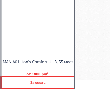
MAN A01 Lion's Comfort UL 3, 55 мест
от
1800 руб.
Заказать