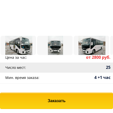
от 2800 руб.
Цена за час:
25
Число мест:
4 +1 час
Мин. время заказа:
Заказать