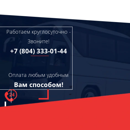
Работаем круглосуточно -
Звоните!
+7 (804) 333-01-44
Оплата любым удобным
Вам способом!