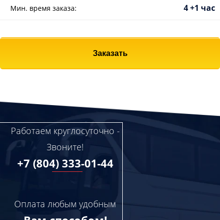
4 +1 час
Мин. время заказа:
Заказать
Работаем круглосуточно -
Звоните!
+7 (804) 333-01-44
Оплата любым удобным