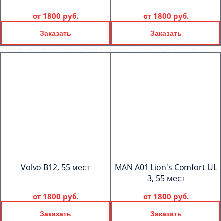
от
1800 руб.
от
1800 руб.
Заказать
Заказать
Volvo B12, 55 мест
MAN A01 Lion's Comfort UL
3, 55 мест
от
1800 руб.
от
1800 руб.
Заказать
Заказать