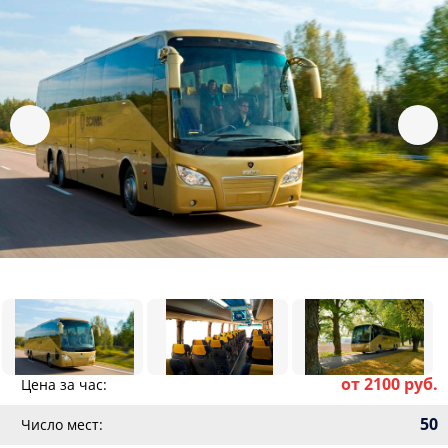
от 2100 руб.
Цена за час:
50
Число мест: