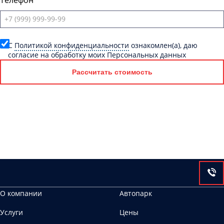
Телефон
C
Политикой конфиденциальности
ознакомлен(а), даю
согласие на обработку моих Персональных данных
Рассчитать стоимость
О компании
Автопарк
Услуги
Цены