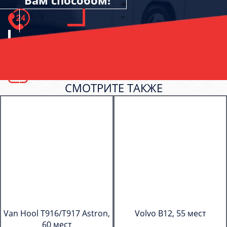
Вам способом!
СМОТРИТЕ ТАКЖЕ
Van Hool T916/T917 Astron,
Volvo B12, 55 мест
60 мест