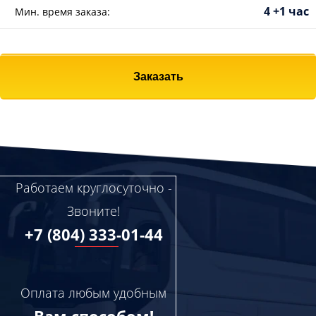
4 +1 час
Мин. время заказа:
Заказать
Работаем круглосуточно -
Звоните!
+7 (804) 333-01-44
Оплата любым удобным