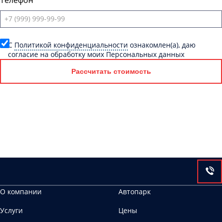
Телефон
C
Политикой конфиденциальности
ознакомлен(а), даю
согласие на обработку моих Персональных данных
Рассчитать стоимость
О компании
Автопарк
Услуги
Цены