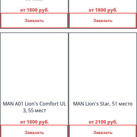
от
1800 руб.
от
1800 руб.
Заказать
Заказать
MAN A01 Lion's Comfort UL
MAN Lion's Star, 51 место
3, 55 мест
от
1800 руб.
от
2100 руб.
Заказать
Заказать