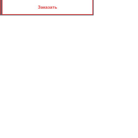
Заказать