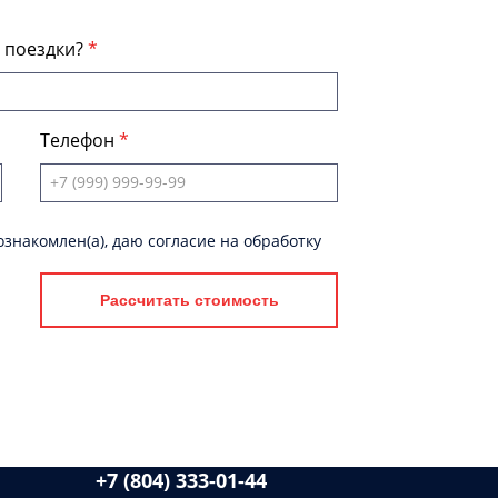
я поездки?
Телефон
знакомлен(а), даю согласие на обработку
Рассчитать стоимость
+7 (804) 333-01-44