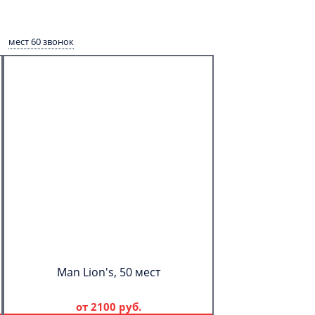
мест 60 звонок
Man Lion's, 50 мест
от
2100 руб.