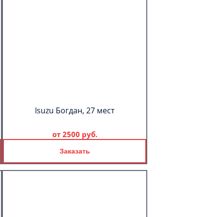
Isuzu Богдан, 27 мест
от
2500 руб.
Заказать