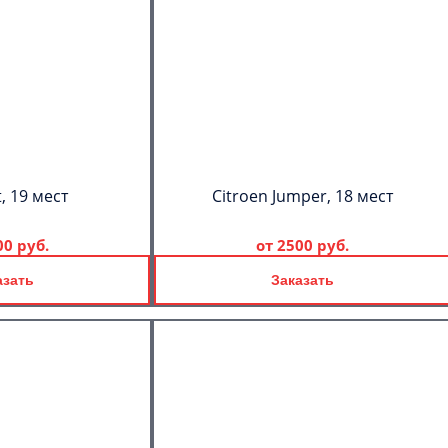
, 19 мест
Citroen Jumper, 18 мест
00 руб.
от
2500 руб.
азать
Заказать