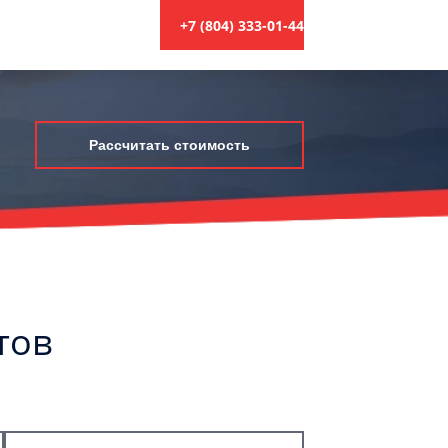
+7 (804) 333-01-44
Рассчитать стоимость
тов