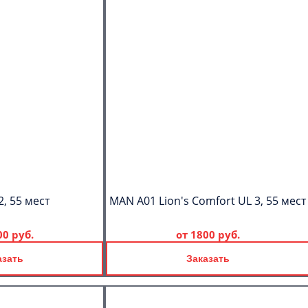
2, 55 мест
MAN A01 Lion's Comfort UL 3, 55 мест
00 руб.
от
1800 руб.
азать
Заказать