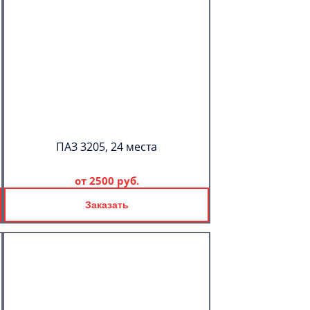
ПАЗ 3205, 24 места
от
2500 руб.
Заказать