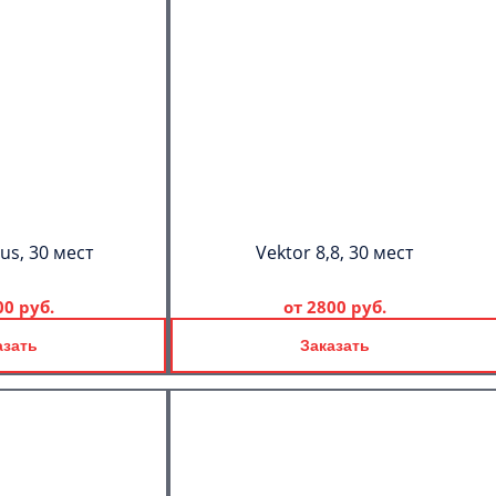
us, 30 мест
Vektor 8,8, 30 мест
00 руб.
от
2800 руб.
азать
Заказать