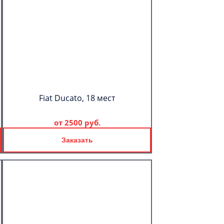
Fiat Ducato, 18 мест
от
2500 руб.
Заказать