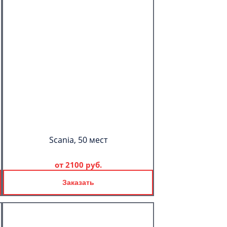
Scania, 50 мест
от
2100 руб.
Заказать