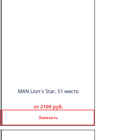
MAN Lion's Star, 51 место
от
2100 руб.
Заказать